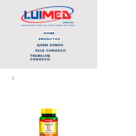
home
produtos
quem somos
fale conosco
trabalhe
conosco