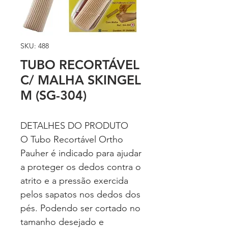
SKU: 488
TUBO RECORTÁVEL
C/ MALHA SKINGEL
M (SG-304)
DETALHES DO PRODUTO
O Tubo Recortável Ortho
Pauher é indicado para ajudar
a proteger os dedos contra o
atrito e a pressão exercida
pelos sapatos nos dedos dos
pés. Podendo ser cortado no
tamanho desejado e