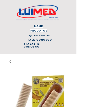
home
produtos
quem somos
fale conosco
trabalhe
conosco