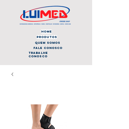
home
produtos
quem somos
fale conosco
trabalhe
conosco