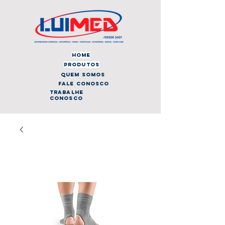
home
produtos
quem somos
fale conosco
trabalhe
conosco