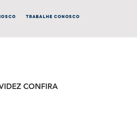
nosco
trabalhe conosco
VIDEZ CONFIRA