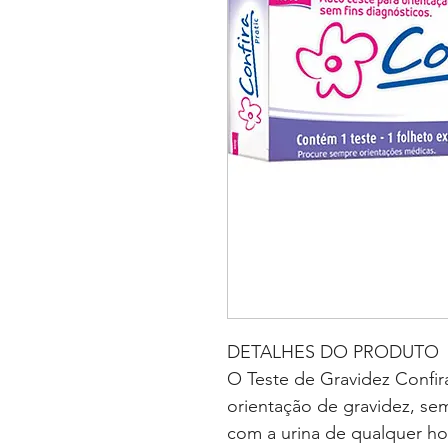
DETALHES DO PRODUTO
O Teste de Gravidez Confir
orientação de gravidez, se
com a urina de qualquer ho