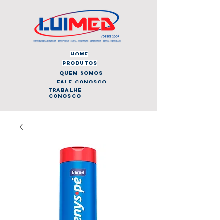
home
produtos
quem somos
fale conosco
trabalhe
conosco