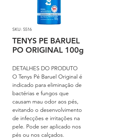
SKU: 5516
TENYS PE BARUEL
PO ORIGINAL 100g
DETALHES DO PRODUTO
O Tenys Pé Baruel Original é
indicado para eliminação de
bactérias e fungos que
causam mau odor aos pés,
evitando o desenvolvimento
de infecções e irritações na
pele. Pode ser aplicado nos
pés ou nos calçados.