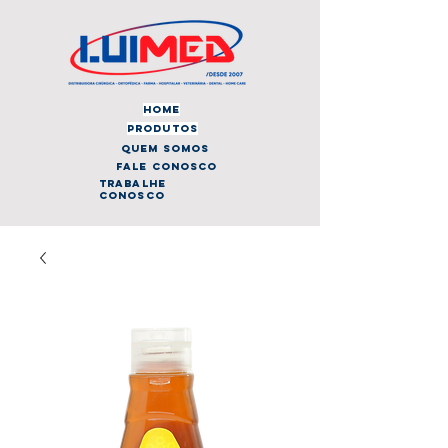
home
produtos
quem somos
fale conosco
trabalhe
conosco