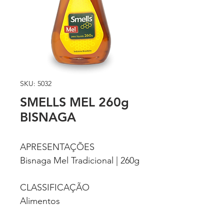
SKU: 5032
SMELLS MEL 260g
BISNAGA
APRESENTAÇÕES
Bisnaga Mel Tradicional | 260g
CLASSIFICAÇÃO
Alimentos