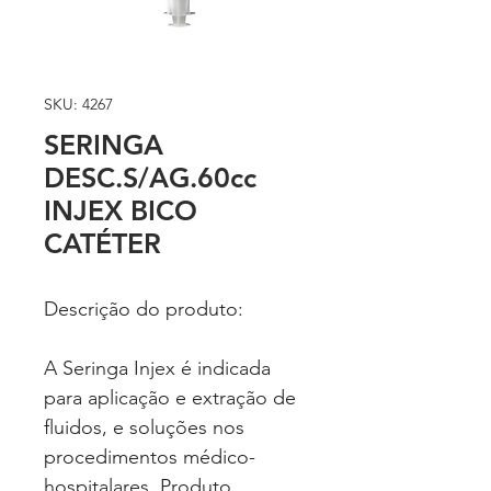
SKU: 4267
SERINGA
DESC.S/AG.60cc
INJEX BICO
CATÉTER
Descrição do produto:
A Seringa Injex é indicada
para aplicação e extração de
fluidos, e soluções nos
procedimentos médico-
hospitalares. Produto