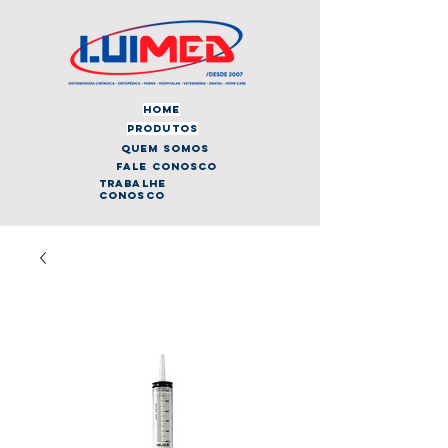
home
produtos
quem somos
fale conosco
trabalhe
conosco