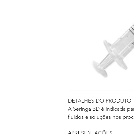
DETALHES DO PRODUTO
A Seringa BD é indicada pa
fluídos e soluções nos pro
APRESENTAÇÕES