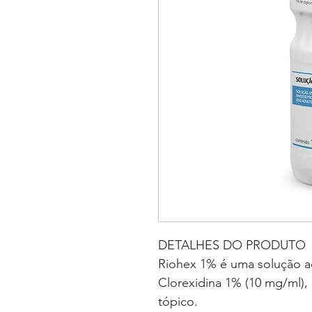
DETALHES DO PRODUTO
Riohex 1% é uma solução a
Clorexidina 1% (10 mg/ml),
tópico.