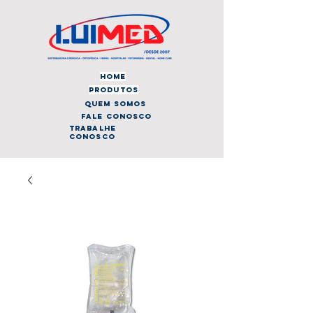
home
produtos
quem somos
fale conosco
trabalhe
conosco