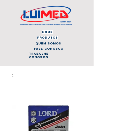
home
produtos
quem somos
fale conosco
trabalhe
conosco