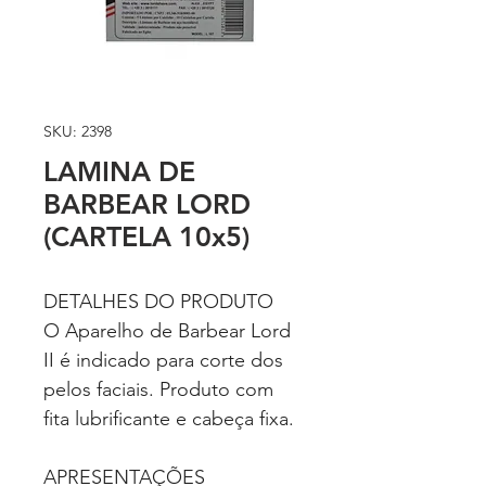
SKU: 2398
LAMINA DE
BARBEAR LORD
(CARTELA 10x5)
DETALHES DO PRODUTO
O Aparelho de Barbear Lord
II é indicado para corte dos
pelos faciais. Produto com
fita lubrificante e cabeça fixa.
APRESENTAÇÕES