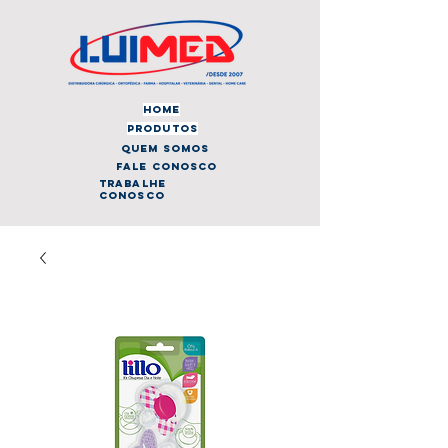
home
produtos
quem somos
fale conosco
trabalhe
conosco