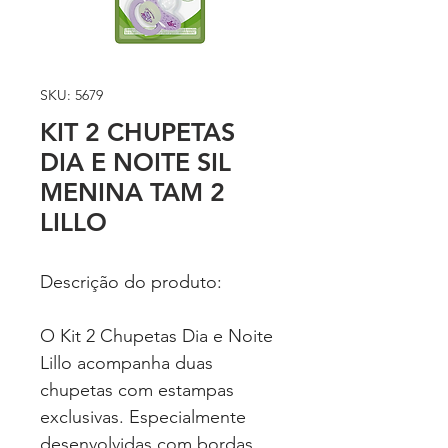
SKU: 5679
KIT 2 CHUPETAS
DIA E NOITE SIL
MENINA TAM 2
LILLO
Descrição do produto:
O Kit 2 Chupetas Dia e Noite
Lillo acompanha duas
chupetas com estampas
exclusivas. Especialmente
desenvolvidas com bordas