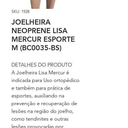
SKU: 1928
JOELHEIRA
NEOPRENE LISA
MERCUR ESPORTE
M (BC0035-BS)
DETALHES DO PRODUTO
A Joelheira Lisa Mercur é
indicada para Uso ortopédico
e também para prática de
esportes, auxiliando na
prevenção e recuperação de
lesões na região do joelho,
como tendinites e outras
lesões provocadas por