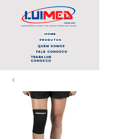
home
produtos
quem somos
fale conosco
trabalhe
conosco