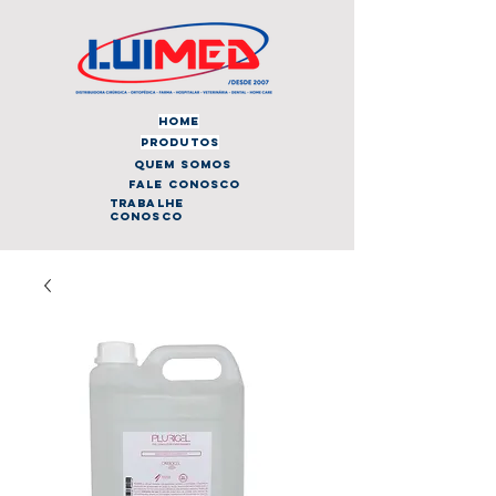
home
produtos
quem somos
fale conosco
trabalhe
conosco