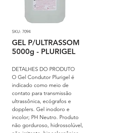
SKU: 7094
GEL P/ULTRASSOM
5000g - PLURIGEL
DETALHES DO PRODUTO
O Gel Condutor Plurigel é
indicado como meio de
contato para transmissão
ultrassônica, ecógrafos e
dopplers. Gel inodoro e
incolor; PH Neutro. Produto
não gorduroso, hidrossolúvel,