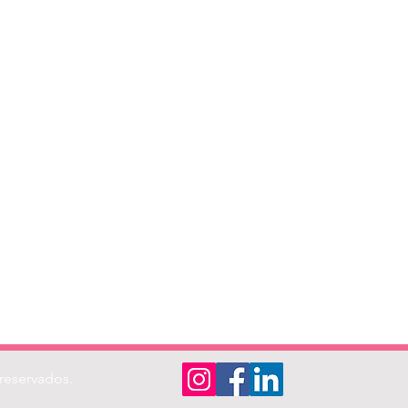
reservados.