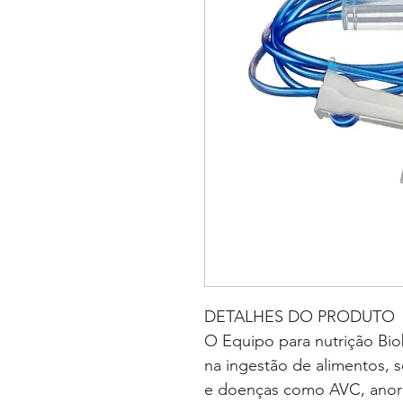
DETALHES DO PRODUTO
O Equipo para nutrição Bio
na ingestão de alimentos, 
e doenças como AVC, anore