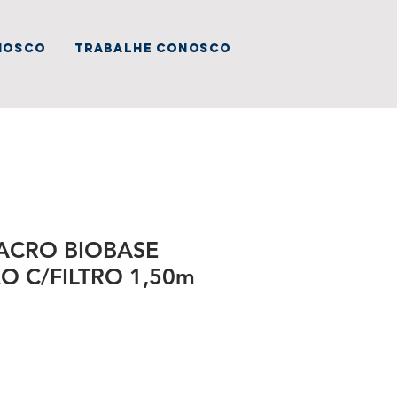
nosco
trabalhe conosco
ACRO BIOBASE
O C/FILTRO 1,50m