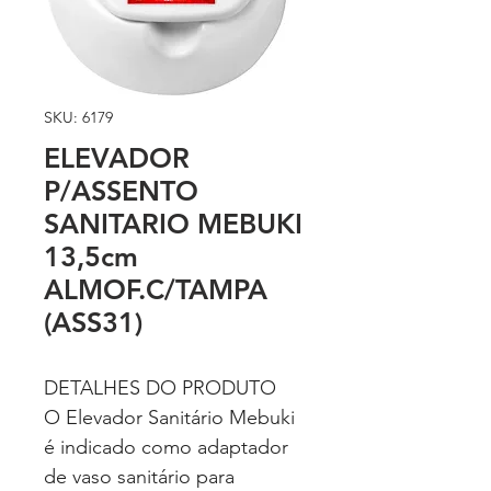
SKU: 6179
ELEVADOR
P/ASSENTO
SANITARIO MEBUKI
13,5cm
ALMOF.C/TAMPA
(ASS31)
DETALHES DO PRODUTO
O Elevador Sanitário Mebuki
é indicado como adaptador
de vaso sanitário para