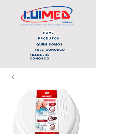
home
produtos
quem somos
fale conosco
trabalhe
conosco