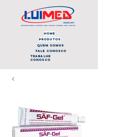
home
produtos
quem somos
fale conosco
trabalhe
conosco