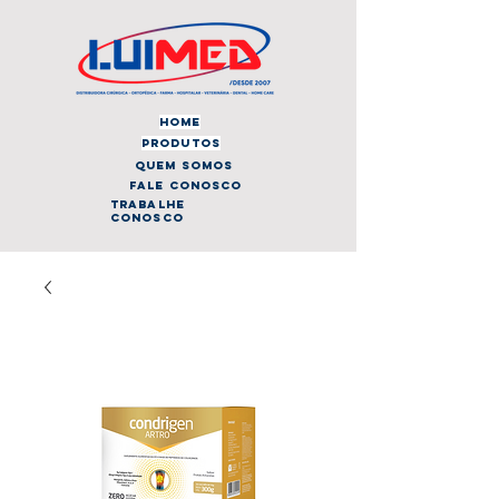
home
produtos
quem somos
fale conosco
trabalhe
conosco