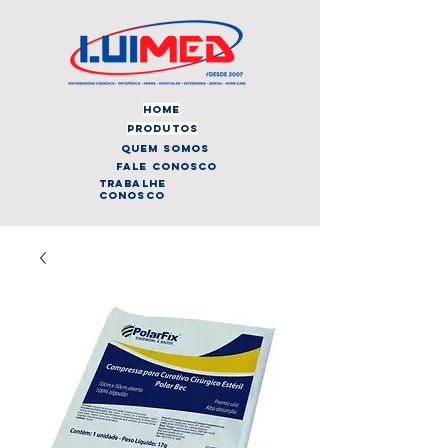
home
produtos
quem somos
fale conosco
trabalhe
conosco