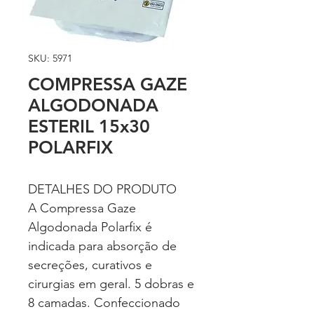
SKU: 5971
COMPRESSA GAZE
ALGODONADA
ESTERIL 15x30
POLARFIX
DETALHES DO PRODUTO
A Compressa Gaze
Algodonada Polarfix é
indicada para absorção de
secreções, curativos e
cirurgias em geral. 5 dobras e
8 camadas. Confeccionado