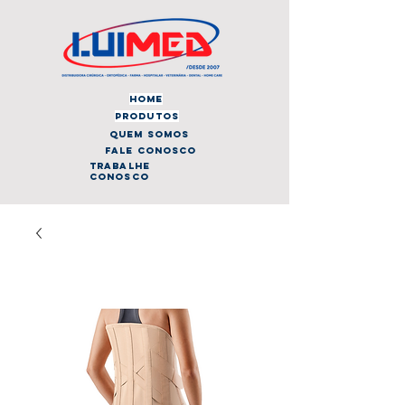
home
produtos
quem somos
fale conosco
trabalhe
conosco