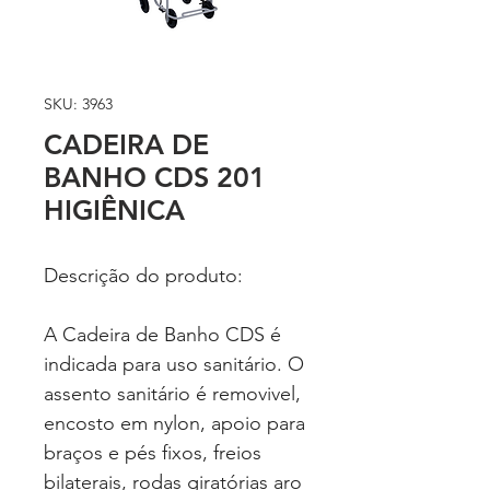
SKU: 3963
CADEIRA DE
BANHO CDS 201
HIGIÊNICA
Descrição do produto:
A Cadeira de Banho CDS é
indicada para uso sanitário. O
assento sanitário é removivel,
encosto em nylon, apoio para
braços e pés fixos, freios
bilaterais, rodas giratórias aro