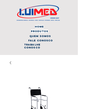
home
produtos
quem somos
fale conosco
trabalhe
conosco