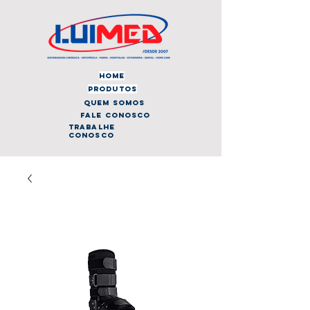
home
produtos
quem somos
fale conosco
trabalhe
conosco