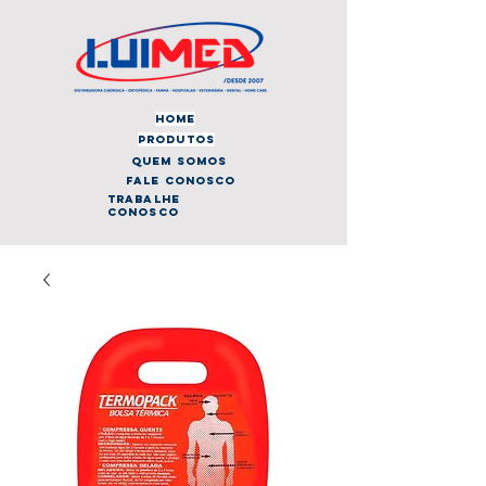
home
produtos
quem somos
fale conosco
trabalhe
conosco