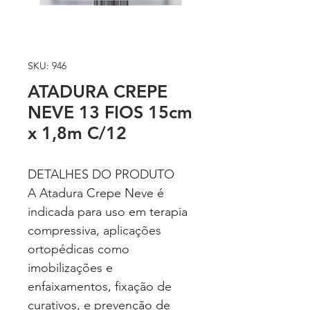
SKU: 946
ATADURA CREPE
NEVE 13 FIOS 15cm
x 1,8m C/12
DETALHES DO PRODUTO
A Atadura Crepe Neve é
indicada para uso em terapia
compressiva, aplicações
ortopédicas como
imobilizações e
enfaixamentos, fixação de
curativos, e prevenção de