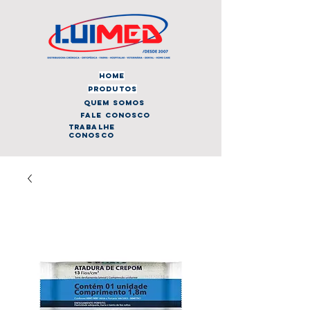
home
produtos
quem somos
fale conosco
trabalhe
conosco