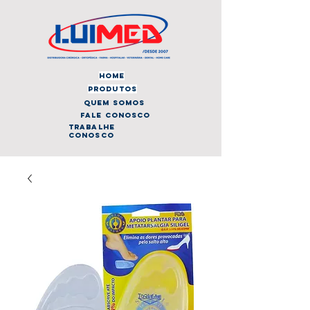
home
produtos
quem somos
fale conosco
trabalhe
conosco