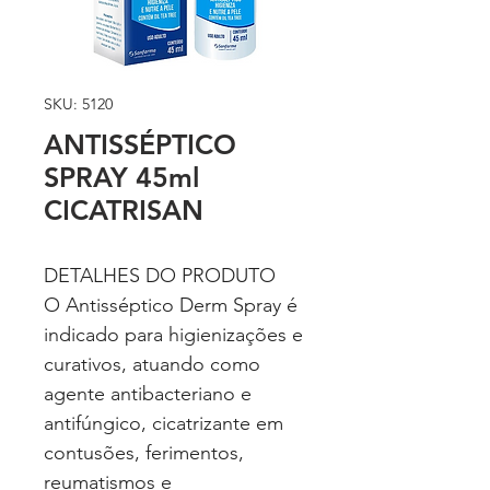
SKU: 5120
ANTISSÉPTICO
SPRAY 45ml
CICATRISAN
DETALHES DO PRODUTO
O Antisséptico Derm Spray é
indicado para higienizações e
curativos, atuando como
agente antibacteriano e
antifúngico, cicatrizante em
contusões, ferimentos,
reumatismos e