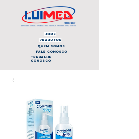
home
produtos
quem somos
fale conosco
trabalhe
conosco