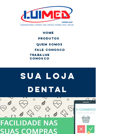
home
produtos
quem somos
fale conosco
trabalhe
conosco
Sua loja
dental